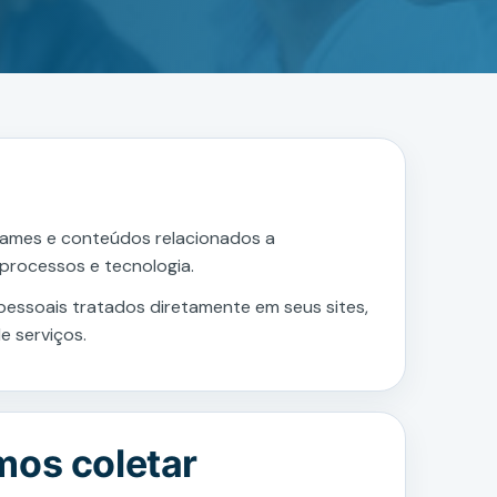
xames e conteúdos relacionados a
 processos e tecnologia.
 pessoais tratados diretamente em seus sites,
e serviços.
mos coletar