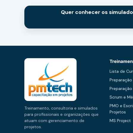
Quer conhecer os simulad
Treinamen
Lista de Cu
Preparação
Preparação
Scrum e Mé
PMO e Escri
Treinamento, consultoria e simulados
Projetos
para profissionais e organizações que
atuam com gerenciamento de
MS Project
projetos.