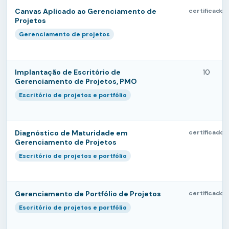
Canvas Aplicado ao Gerenciamento de
certificado
Projetos
Gerenciamento de projetos
Implantação de Escritório de
10
Gerenciamento de Projetos, PMO
Escritório de projetos e portfólio
Diagnóstico de Maturidade em
certificado
Gerenciamento de Projetos
Escritório de projetos e portfólio
Gerenciamento de Portfólio de Projetos
certificado
Escritório de projetos e portfólio