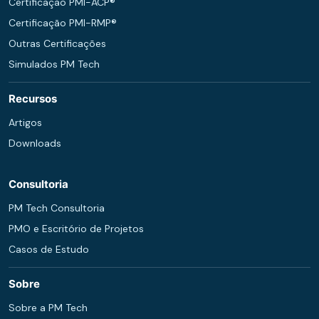
Certificação PMI-ACP®
Certificação PMI-RMP®
Outras Certificações
Simulados PM Tech
Recursos
Artigos
Downloads
Consultoria
PM Tech Consultoria
PMO e Escritório de Projetos
Casos de Estudo
Sobre
Sobre a PM Tech