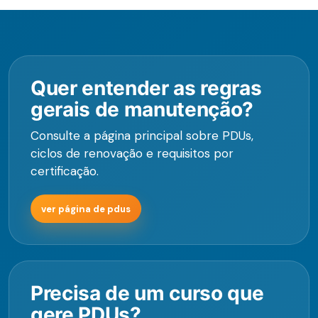
Quer entender as regras
gerais de manutenção?
Consulte a página principal sobre PDUs,
ciclos de renovação e requisitos por
certificação.
ver página de pdus
Precisa de um curso que
gere PDUs?