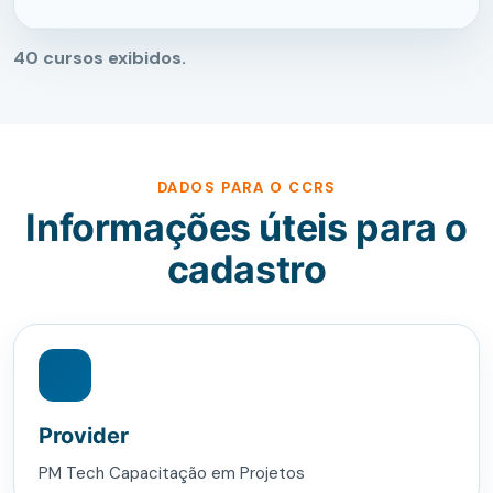
40
cursos exibidos.
DADOS PARA O CCRS
Informações úteis para o
cadastro
Provider
PM Tech Capacitação em Projetos