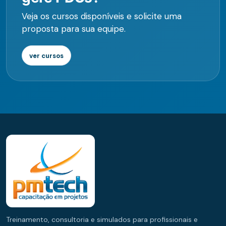
Veja os cursos disponíveis e solicite uma
proposta para sua equipe.
ver cursos
Treinamento, consultoria e simulados para profissionais e