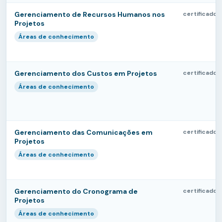
Gerenciamento de Recursos Humanos nos
certificado
Projetos
Áreas de conhecimento
Gerenciamento dos Custos em Projetos
certificado
Áreas de conhecimento
Gerenciamento das Comunicações em
certificado
Projetos
Áreas de conhecimento
Gerenciamento do Cronograma de
certificado
Projetos
Áreas de conhecimento