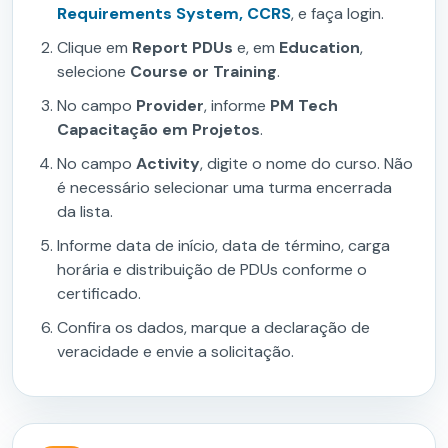
Requirements System, CCRS
, e faça login.
Clique em
Report PDUs
e, em
Education
,
selecione
Course or Training
.
No campo
Provider
, informe
PM Tech
Capacitação em Projetos
.
No campo
Activity
, digite o nome do curso. Não
é necessário selecionar uma turma encerrada
da lista.
Informe data de início, data de término, carga
horária e distribuição de PDUs conforme o
certificado.
Confira os dados, marque a declaração de
veracidade e envie a solicitação.