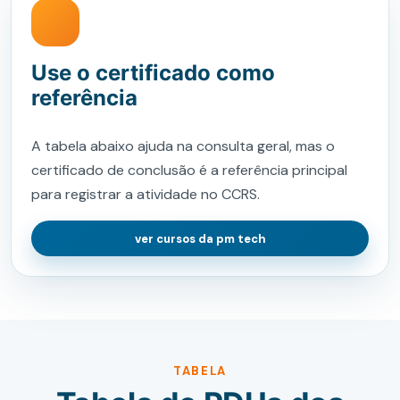
Use o certificado como
referência
A tabela abaixo ajuda na consulta geral, mas o
certificado de conclusão é a referência principal
para registrar a atividade no CCRS.
ver cursos da pm tech
TABELA