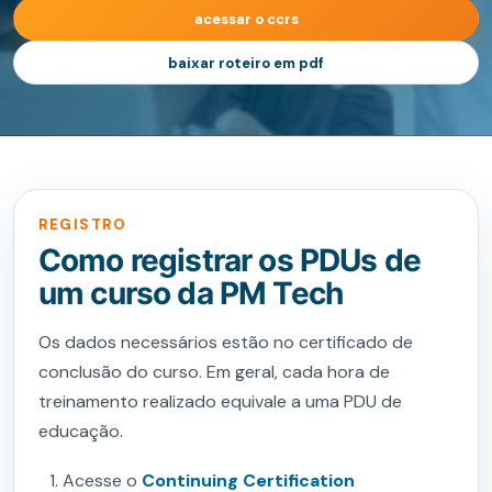
acessar o ccrs
baixar roteiro em pdf
REGISTRO
Como registrar os PDUs de
um curso da PM Tech
Os dados necessários estão no certificado de
conclusão do curso. Em geral, cada hora de
treinamento realizado equivale a uma PDU de
educação.
Acesse o
Continuing Certification