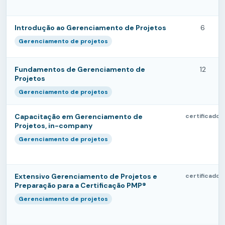
Introdução ao Gerenciamento de Projetos
6
Gerenciamento de projetos
Fundamentos de Gerenciamento de
12
Projetos
Gerenciamento de projetos
Capacitação em Gerenciamento de
certificado
Projetos, in-company
Gerenciamento de projetos
Extensivo Gerenciamento de Projetos e
certificado
Preparação para a Certificação PMP®
Gerenciamento de projetos