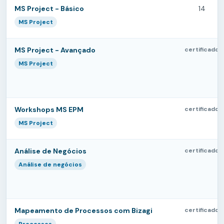
MS Project - Básico
14
MS Project
MS Project - Avançado
certificado
MS Project
Workshops MS EPM
certificado
MS Project
Análise de Negócios
certificado
Análise de negócios
Mapeamento de Processos com Bizagi
certificado