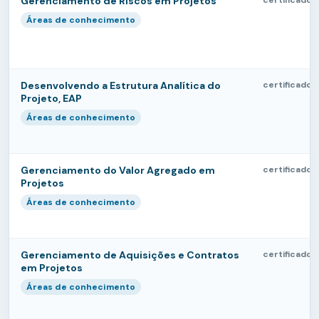
Gerenciamento de Riscos em Projetos
certificado
Áreas de conhecimento
Desenvolvendo a Estrutura Analítica do
certificado
Projeto, EAP
Áreas de conhecimento
Gerenciamento do Valor Agregado em
certificado
Projetos
Áreas de conhecimento
Gerenciamento de Aquisições e Contratos
certificado
em Projetos
Áreas de conhecimento