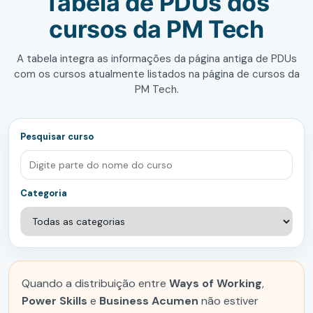
Tabela de PDUs dos
cursos da PM Tech
A tabela integra as informações da página antiga de PDUs
com os cursos atualmente listados na página de cursos da
PM Tech.
Pesquisar curso
Categoria
Quando a distribuição entre
Ways of Working
,
Power Skills
e
Business Acumen
não estiver