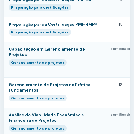
Preparação para certificações
Preparação para a Certificação PMI-RMP®
15
Preparação para certificações
Capacitação em Gerenciamento de
certificado
Projetos
Gerenciamento de projetos
Gerenciamento de Projetos na Prática:
18
Fundamentos
Gerenciamento de projetos
Análise de Viabilidade Econômica e
certificado
Financeira de Projetos
Gerenciamento de projetos