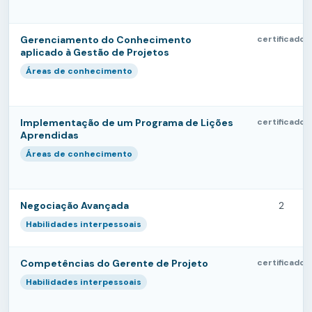
Gerenciamento do Conhecimento
certificado
aplicado à Gestão de Projetos
Áreas de conhecimento
Implementação de um Programa de Lições
certificado
Aprendidas
Áreas de conhecimento
Negociação Avançada
2
Habilidades interpessoais
Competências do Gerente de Projeto
certificado
Habilidades interpessoais