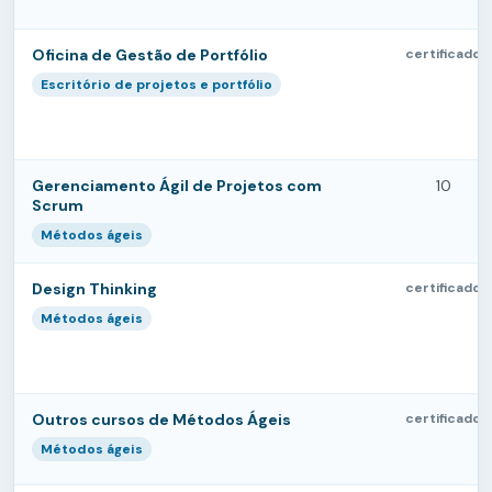
Oficina de Gestão de Portfólio
certificado
Escritório de projetos e portfólio
Gerenciamento Ágil de Projetos com
10
Scrum
Métodos ágeis
Design Thinking
certificado
Métodos ágeis
Outros cursos de Métodos Ágeis
certificado
Métodos ágeis